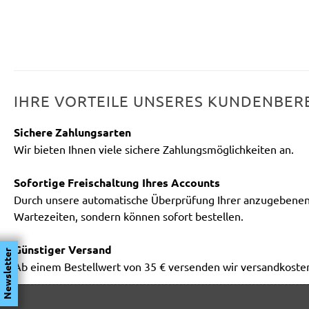
IHRE VORTEILE UNSERES KUNDENBER
Sichere Zahlungsarten
Wir bieten Ihnen viele sichere Zahlungsmöglichkeiten an.
Sofortige Freischaltung Ihres Accounts
Durch unsere automatische Überprüfung Ihrer anzugebenen 
Wartezeiten, sondern können sofort bestellen.
Günstiger Versand
Newsletter
Ab einem Bestellwert von 35 € versenden wir versandkosten
Schnelle Lieferung