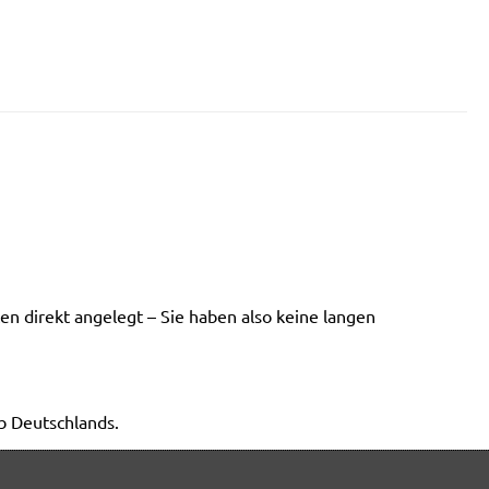
 direkt angelegt – Sie haben also keine langen
b Deutschlands.