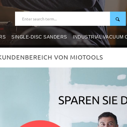
RS
SINGLE-DISC SANDERS
INDUSTRIAL VACUUM
KUNDENBEREICH VON MIOTOOLS