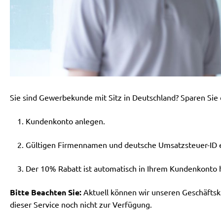
Sie sind Gewerbekunde mit Sitz in Deutschland? Sparen Sie 
Kundenkonto anlegen.
Gültigen Firmennamen und deutsche Umsatzsteuer-ID 
Der 10% Rabatt ist automatisch in Ihrem Kundenkonto h
Bitte Beachten Sie:
Aktuell können wir unseren Geschäftsk
dieser Service noch nicht zur Verfügung.