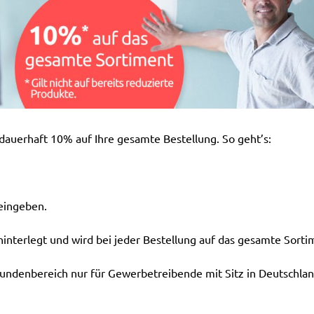
dauerhaft 10% auf Ihre gesamte Bestellung. So geht’s:
eingeben.
interlegt und wird bei jeder Bestellung auf das gesamte Sort
undenbereich nur für Gewerbetreibende mit Sitz in Deutschlan