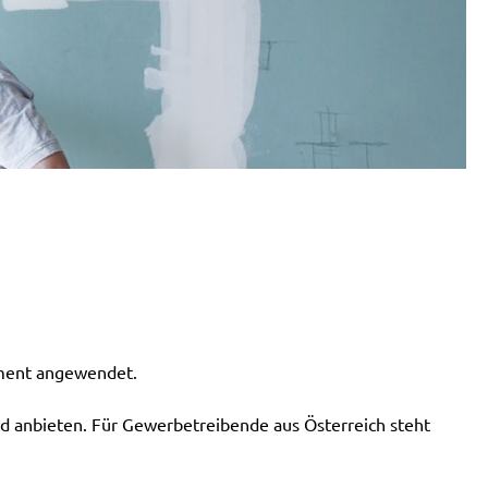
iment angewendet.
d anbieten. Für Gewerbetreibende aus Österreich steht