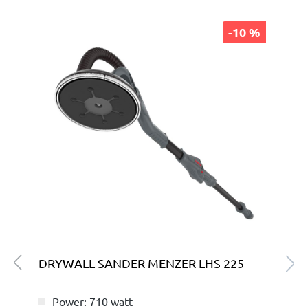
-10 %
DRYWALL SANDER MENZER LHS 225
Power: 710 watt