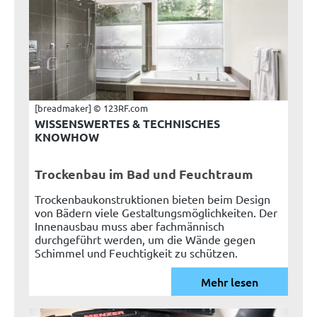
[breadmaker] © 123RF.com
WISSENSWERTES & TECHNISCHES
KNOWHOW
Trockenbau im Bad und Feuchtraum
Trockenbaukonstruktionen bieten beim Design
von Bädern viele Gestaltungsmöglichkeiten. Der
Innenausbau muss aber fachmännisch
durchgeführt werden, um die Wände gegen
Schimmel und Feuchtigkeit zu schützen.
Mehr lesen