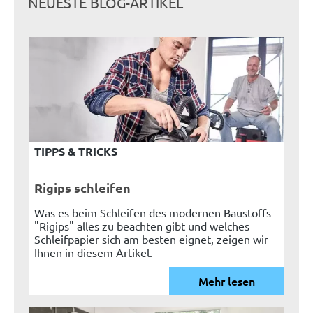
NEUESTE BLOG-ARTIKEL
TIPPS & TRICKS
Rigips schleifen
Was es beim Schleifen des modernen Baustoffs
"Rigips" alles zu beachten gibt und welches
Schleifpapier sich am besten eignet, zeigen wir
Ihnen in diesem Artikel.
Mehr lesen