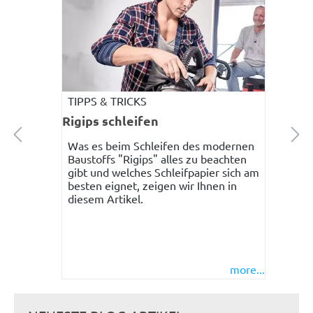
TIPPS & TRICKS
Rigips schleifen
Was es beim Schleifen des modernen
Baustoffs "Rigips" alles zu beachten
gibt und welches Schleifpapier sich am
besten eignet, zeigen wir Ihnen in
diesem Artikel.
more...