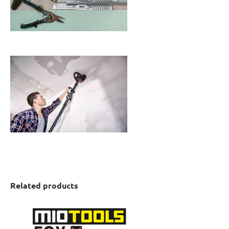
Related products