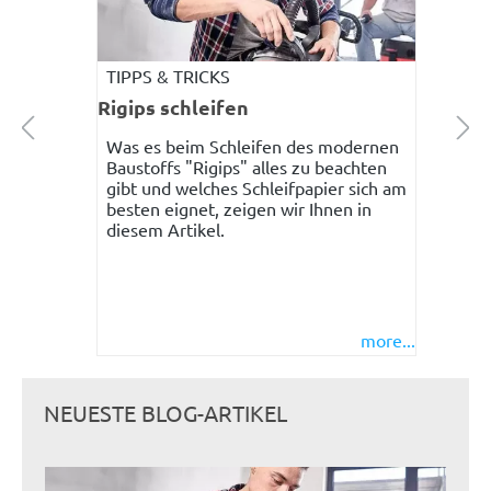
TIPPS & TRICKS
Rigips schleifen
Was es beim Schleifen des modernen
Baustoffs "Rigips" alles zu beachten
gibt und welches Schleifpapier sich am
besten eignet, zeigen wir Ihnen in
diesem Artikel.
more...
NEUESTE BLOG-ARTIKEL