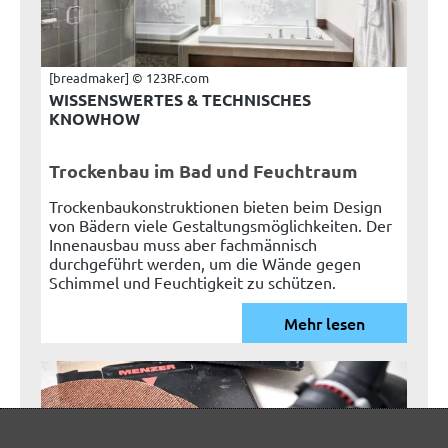
[breadmaker] © 123RF.com
WISSENSWERTES & TECHNISCHES
KNOWHOW
Trockenbau im Bad und Feuchtraum
Trockenbaukonstruktionen bieten beim Design
von Bädern viele Gestaltungsmöglichkeiten. Der
Innenausbau muss aber fachmännisch
durchgeführt werden, um die Wände gegen
Schimmel und Feuchtigkeit zu schützen.
Mehr lesen