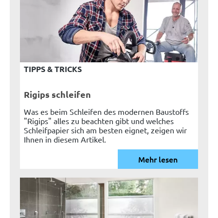
TIPPS & TRICKS
Rigips schleifen
Was es beim Schleifen des modernen Baustoffs
"Rigips" alles zu beachten gibt und welches
Schleifpapier sich am besten eignet, zeigen wir
Ihnen in diesem Artikel.
Mehr lesen