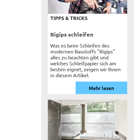
TIPPS & TRICKS
Rigips schleifen
Was es beim Schleifen des
modernen Baustoffs "Rigips"
alles zu beachten gibt und
welches Schleifpapier sich am
besten eignet, zeigen wir Ihnen
in diesem Artikel.
Mehr lesen