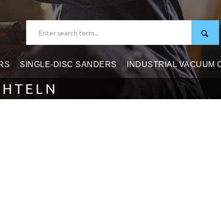
RS
SINGLE-DISC SANDERS
INDUSTRIAL VACUUM
CHTELN