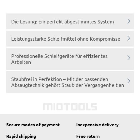
Die Lösung: Ein perfekt abgestimmtes System
Leistungsstarke Schleifmittel ohne Kompromisse
Professionelle Schleifgeräte für effizientes
Arbeiten
Staubfrei in Perfektion – Mit der passenden
Absaugtechnik gehört Staub der Vergangenheit an
Secure modes of payment
Inexpensive delivery
Rapid shipping
Free return