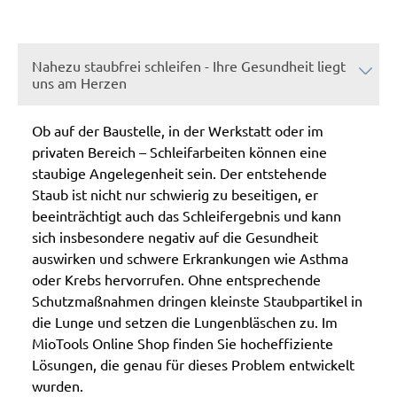
Nahezu staubfrei schleifen - Ihre Gesundheit liegt
uns am Herzen
Ob auf der Baustelle, in der Werkstatt oder im
privaten Bereich – Schleifarbeiten können eine
staubige Angelegenheit sein. Der entstehende
Staub ist nicht nur schwierig zu beseitigen, er
beeinträchtigt auch das Schleifergebnis und kann
sich insbesondere negativ auf die Gesundheit
auswirken und schwere Erkrankungen wie Asthma
oder Krebs hervorrufen. Ohne entsprechende
Schutzmaßnahmen dringen kleinste Staubpartikel in
die Lunge und setzen die Lungenbläschen zu. Im
MioTools Online Shop finden Sie hocheffiziente
Lösungen, die genau für dieses Problem entwickelt
wurden.